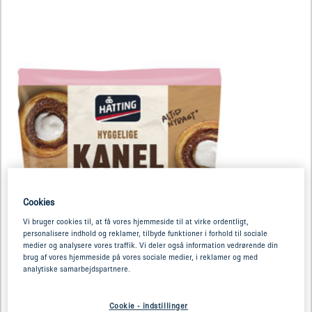
Cookies
Vi bruger cookies til, at få vores hjemmeside til at virke ordentligt,
personalisere indhold og reklamer, tilbyde funktioner i forhold til sociale
medier og analysere vores traffik. Vi deler også information vedrørende din
brug af vores hjemmeside på vores sociale medier, i reklamer og med
analytiske samarbejdspartnere.
Cookie - indstillinger