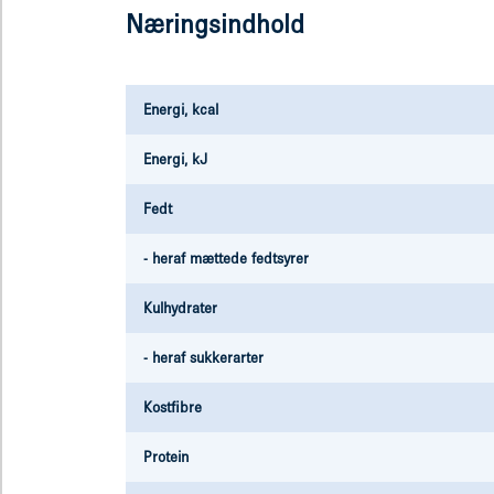
Næringsindhold
Energi, kcal
Energi, kJ
Fedt
- heraf mættede fedtsyrer
Kulhydrater
- heraf sukkerarter
Kostfibre
Protein