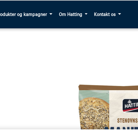
rodukter og kampagner
Om Hatting
Kontakt os