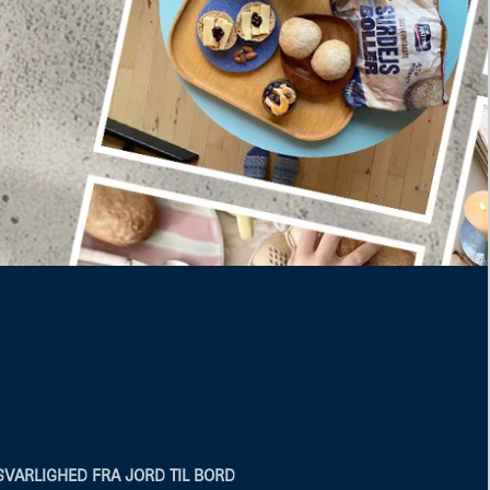
 Hatting
VARLIGHED FRA JORD TIL BORD