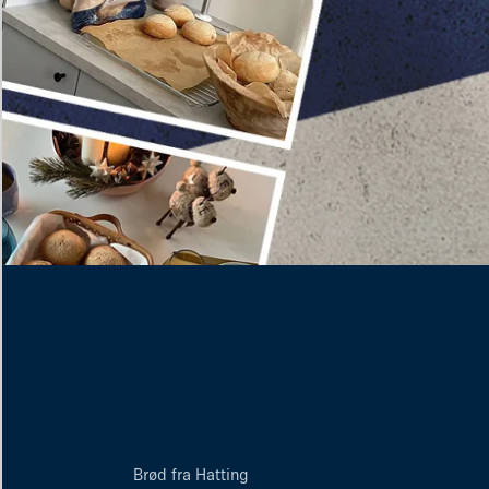
Menu
Brød fra Hatting